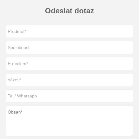
Odeslat dotaz