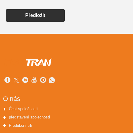
Předložit
O nás
Čest společnosti
představení společnosti
Produkční trh