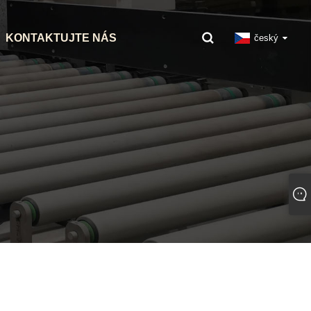
KONTAKTUJTE NÁS
český