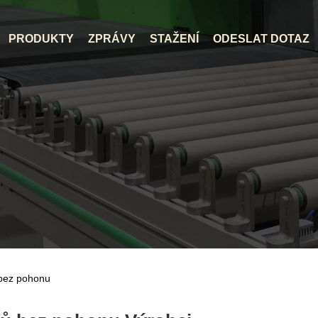
PRODUKTY
ZPRÁVY
STAŽENÍ
ODESLAT DOTAZ
bez pohonu