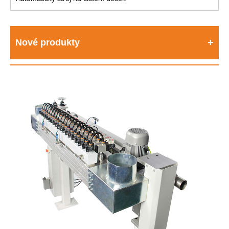
Nové produkty