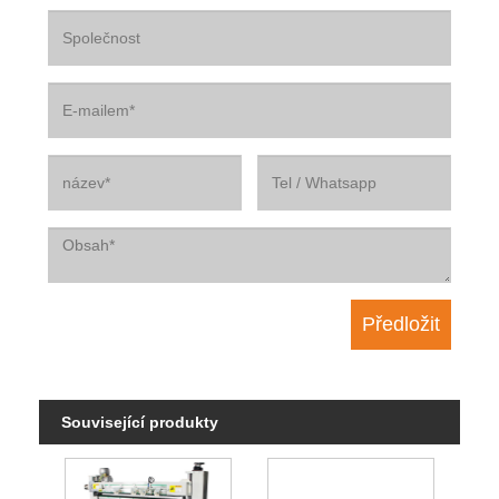
Související produkty