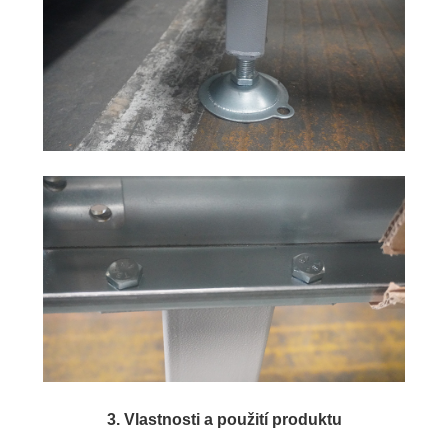
3. Vlastnosti a použití produktu