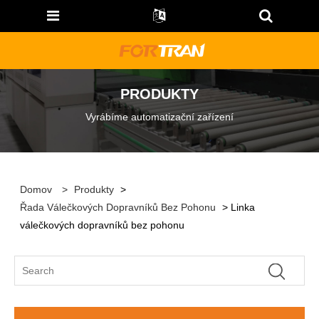
PRODUKTY
Vyrábíme automatizační zařízení
Domov
>
Produkty
>
Řada Válečkových Dopravníků Bez Pohonu
> Linka
válečkových dopravníků bez pohonu