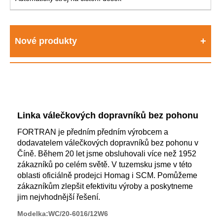
Nové produkty
Linka válečkových dopravníků bez pohonu
FORTRAN je předním předním výrobcem a
dodavatelem válečkových dopravníků bez pohonu v
Číně. Během 20 let jsme obsluhovali více než 1952
zákazníků po celém světě. V tuzemsku jsme v této
oblasti oficiálně prodejci Homag i SCM. Pomůžeme
zákazníkům zlepšit efektivitu výroby a poskytneme
jim nejvhodnější řešení.
Modelka:WC/20-6016/12W6