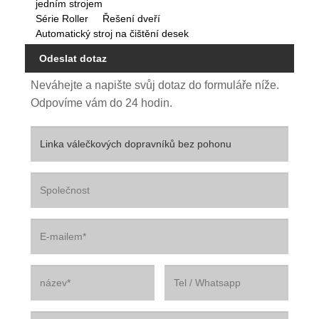
jedním strojem
Série Roller
Řešení dveří
Automatický stroj na čištění desek
Odeslat dotaz
Neváhejte a napište svůj dotaz do formuláře níže.
Odpovíme vám do 24 hodin.