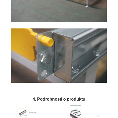
4. Podrobnosti o produktu