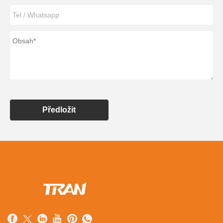
Předložit