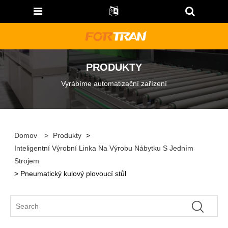
PRODUKTY
Vyrábíme automatizační zařízení
Domov
>
Produkty
>
Inteligentní Výrobní Linka Na Výrobu Nábytku S Jedním
Strojem
> Pneumatický kulový plovoucí stůl