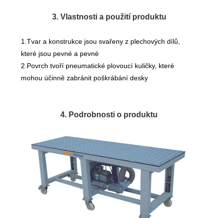
3. Vlastnosti a použití produktu
1.Tvar a konstrukce jsou svařeny z plechových dílů,
které jsou pevné a pevné
2.Povrch tvoří pneumatické plovoucí kuličky, které
mohou účinně zabránit poškrábání desky
4. Podrobnosti o produktu