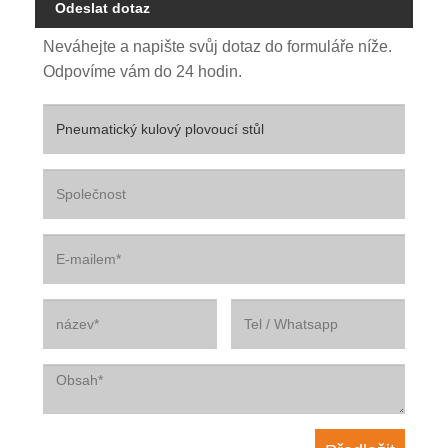
Odeslat dotaz
Neváhejte a napište svůj dotaz do formuláře níže.
Odpovíme vám do 24 hodin.